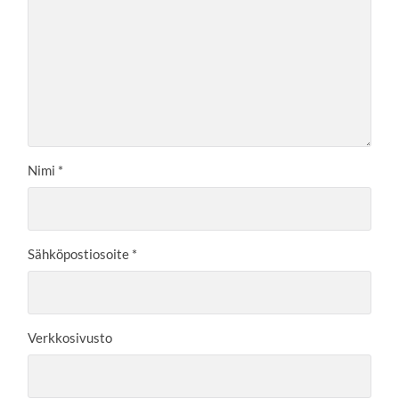
Nimi
*
Sähköpostiosoite
*
Verkkosivusto