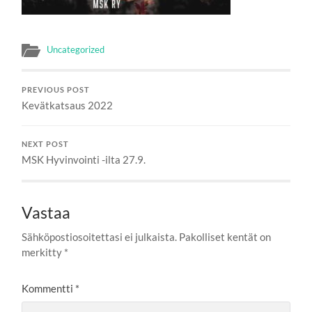
Uncategorized
PREVIOUS POST
Kevätkatsaus 2022
NEXT POST
MSK Hyvinvointi -ilta 27.9.
Vastaa
Sähköpostiosoitettasi ei julkaista.
Pakolliset kentät on
merkitty
*
Kommentti
*