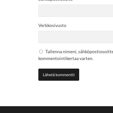
Verkkosivusto
Tallenna nimeni, sähköpostiosoitte
kommentointikertaa varten.