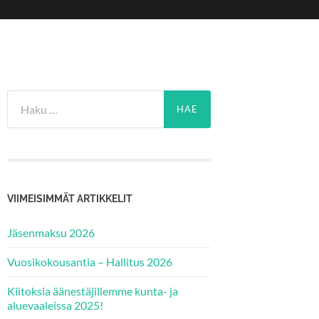
VIIMEISIMMÄT ARTIKKELIT
Jäsenmaksu 2026
Vuosikokousantia – Hallitus 2026
Kiitoksia äänestäjillemme kunta- ja
aluevaaleissa 2025!