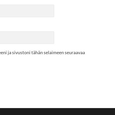
eni ja sivustoni tähän selaimeen seuraavaa