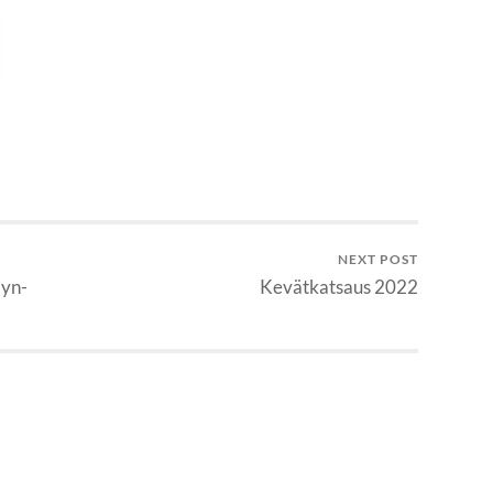
NEXT POST
lyn-
Kevätkatsaus 2022